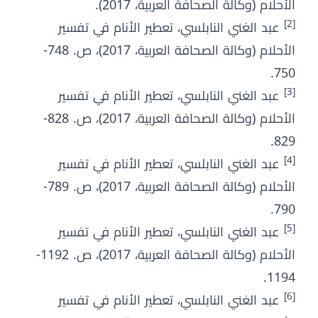
الأحلام (وكالة الصحافة العربية، 2017).
[2]
عبد الغني النابلسي، تعطير الأنام في تفسير
الأحلام (وكالة الصحافة العربية، 2017)، ص. 748-
750.
[3]
عبد الغني النابلسي، تعطير الأنام في تفسير
الأحلام (وكالة الصحافة العربية، 2017)، ص. 828-
829.
[4]
عبد الغني النابلسي، تعطير الأنام في تفسير
الأحلام (وكالة الصحافة العربية، 2017)، ص. 789-
790.
[5]
عبد الغني النابلسي، تعطير الأنام في تفسير
الأحلام (وكالة الصحافة العربية، 2017)، ص. 1192-
1194.
[6]
عبد الغني النابلسي، تعطير الأنام في تفسير