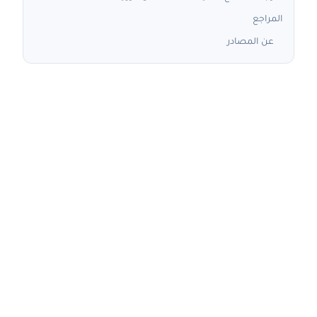
المراجع
عن المصادر