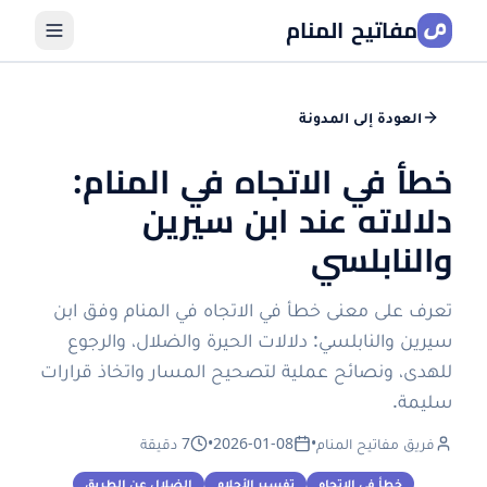
مفاتيح المنام
العودة إلى المدونة
خطأ في الاتجاه في المنام:
دلالاته عند ابن سيرين
والنابلسي
تعرف على معنى خطأ في الاتجاه في المنام وفق ابن
سيرين والنابلسي: دلالات الحيرة والضلال، والرجوع
للهدى، ونصائح عملية لتصحيح المسار واتخاذ قرارات
سليمة.
فريق مفاتيح المنام
•
2026-01-08
•
7 دقيقة
خطأ في الاتجاه
تفسير الأحلام
الضلال عن الطريق