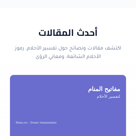
أحدث المقالات
اكتشف مقالات ونصائح حول تفسير الأحلام، رموز
الأحلام الشائعة، ومعاني الرؤى