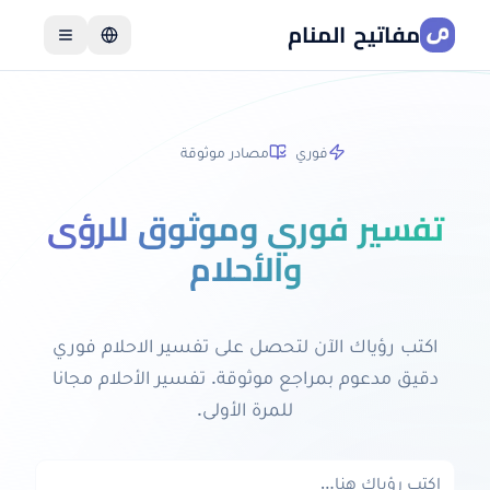
مفاتيح المنام
اللغة
فوري
مصادر موثوقة
تفسير فوري وموثوق للرؤى
والأحلام
اكتب رؤياك الآن لتحصل على تفسير الاحلام فوري
دقيق مدعوم بمراجع موثوقة. تفسير الأحلام مجانا
للمرة الأولى.