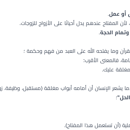
 أو عمل
.
، لأن المفتاح عندهم يدل أحيانًا على الأزواج للزوجات.
وتمام الحجة
.
لقرآن وما يفتحه الله على العبد من فهم وحكمة ؛
مة، فالمعنى الأقرب:
غلقة عليك.
ندما يشعر الإنسان أن أمامه أبواب مغلقة (مستقبل، وظيفة، ز
لحل"
؛
ية (أن تستعمل هذا المفتاح).