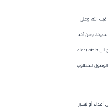
غيب الله، وعلى
 عظيمًا، ومن أخذ
 نال حاجته بدعاء
ر الوصول للمطلوب
 أعداء أو تيسير