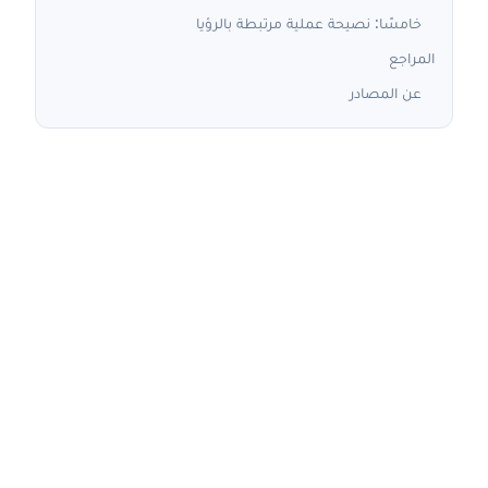
خامسًا: نصيحة عملية مرتبطة بالرؤيا
المراجع
عن المصادر