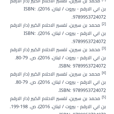
محمد بن سيرين، تفسير الاحلام الكبير (دار الارقم
بن ابي الارقم - بيروت / لبنان، 2016). ISBN:
9789953724072.
[2]
محمد بن سيرين، تفسير الاحلام الكبير (دار الارقم
بن ابي الارقم - بيروت / لبنان، 2016). ISBN:
9789953724072.
[3]
محمد بن سيرين، تفسير الاحلام الكبير (دار الارقم
بن ابي الارقم - بيروت / لبنان، 2016)، ص. 79-80.
ISBN: 9789953724072.
[4]
محمد بن سيرين، تفسير الاحلام الكبير (دار الارقم
بن ابي الارقم - بيروت / لبنان، 2016)، ص. 79-80.
ISBN: 9789953724072.
[5]
محمد بن سيرين، تفسير الاحلام الكبير (دار الارقم
بن ابي الارقم - بيروت / لبنان، 2016)، ص. 198-199.