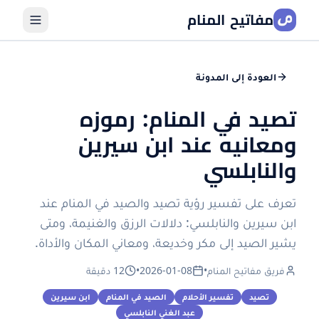
مفاتيح المنام
العودة إلى المدونة
تصيد في المنام: رموزه
ومعانيه عند ابن سيرين
والنابلسي
تعرف على تفسير رؤية تصيد والصيد في المنام عند
ابن سيرين والنابلسي: دلالات الرزق والغنيمة، ومتى
يشير الصيد إلى مكر وخديعة، ومعاني المكان والأداة.
فريق مفاتيح المنام
•
2026-01-08
•
12 دقيقة
تصيد
تفسير الأحلام
الصيد في المنام
ابن سيرين
عبد الغني النابلسي