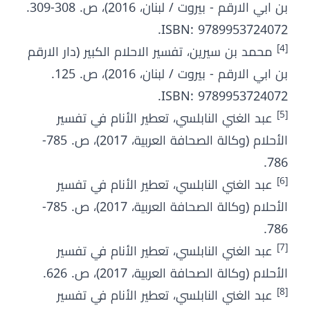
بن ابي الارقم - بيروت / لبنان، 2016)، ص. 308-309.
ISBN: 9789953724072.
[4]
محمد بن سيرين، تفسير الاحلام الكبير (دار الارقم
بن ابي الارقم - بيروت / لبنان، 2016)، ص. 125.
ISBN: 9789953724072.
[5]
عبد الغني النابلسي، تعطير الأنام في تفسير
الأحلام (وكالة الصحافة العربية، 2017)، ص. 785-
786.
[6]
عبد الغني النابلسي، تعطير الأنام في تفسير
الأحلام (وكالة الصحافة العربية، 2017)، ص. 785-
786.
[7]
عبد الغني النابلسي، تعطير الأنام في تفسير
الأحلام (وكالة الصحافة العربية، 2017)، ص. 626.
[8]
عبد الغني النابلسي، تعطير الأنام في تفسير