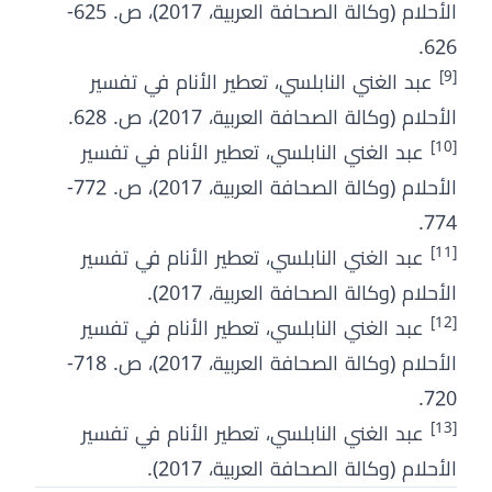
الأحلام (وكالة الصحافة العربية، 2017)، ص. 625-
626.
[9]
عبد الغني النابلسي، تعطير الأنام في تفسير
الأحلام (وكالة الصحافة العربية، 2017)، ص. 628.
[10]
عبد الغني النابلسي، تعطير الأنام في تفسير
الأحلام (وكالة الصحافة العربية، 2017)، ص. 772-
774.
[11]
عبد الغني النابلسي، تعطير الأنام في تفسير
الأحلام (وكالة الصحافة العربية، 2017).
[12]
عبد الغني النابلسي، تعطير الأنام في تفسير
الأحلام (وكالة الصحافة العربية، 2017)، ص. 718-
720.
[13]
عبد الغني النابلسي، تعطير الأنام في تفسير
الأحلام (وكالة الصحافة العربية، 2017).