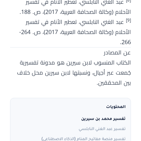
[8]
عبد الغني النابلسي، تعطير الأنام في تفسير
الأحلام (وكالة الصحافة العربية، 2017)، ص. 188.
[9]
عبد الغني النابلسي، تعطير الأنام في تفسير
الأحلام (وكالة الصحافة العربية، 2017)، ص. 264-
266.
عن المصادر
الكتاب المنسوب لابن سيرين هو مدونة تفسيرية
جُمعت عبر أجيال، ونسبتها لابن سيرين محل خلاف
بين المحققين.
المحتويات
تفسير محمد بن سيرين
تفسير عبد الغني النابلسي
تفسير منصة مفاتيح المنام (الذكاء الاصطناعي)