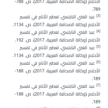
الأحلام (وكالة الصحافة العربية، 2017)، ص. 788-
789.
[3]
عبد الغني النابلسي، تعطير الأنام في تفسير
الأحلام (وكالة الصحافة العربية، 2017)، ص. 1134.
[4]
عبد الغني النابلسي، تعطير الأنام في تفسير
الأحلام (وكالة الصحافة العربية، 2017)، ص. 192.
[5]
عبد الغني النابلسي، تعطير الأنام في تفسير
الأحلام (وكالة الصحافة العربية، 2017)، ص. 1134.
[6]
عبد الغني النابلسي، تعطير الأنام في تفسير
الأحلام (وكالة الصحافة العربية، 2017)، ص. 188-
189.
[7]
عبد الغني النابلسي، تعطير الأنام في تفسير
الأحلام (وكالة الصحافة العربية، 2017)، ص. 188-
189.