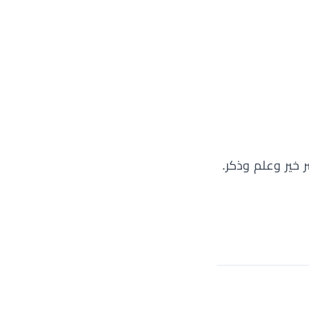
ر خير وعلم وذكر.