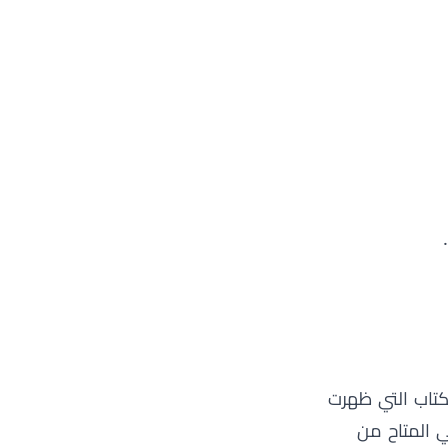
لكتاب التي ظهرت
ي المتاح من