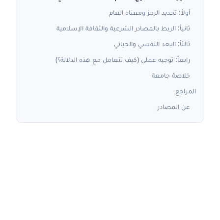
أولاً: تحديد الرمز ومعناه العام
ثانياً: الربط بالمصادر الشرعية والثقافة الإسلامية
ثالثاً: البعد النفسي والحياتي
رابعاً: توجيه عملي (كيف تتعامل مع هذه الدلالة؟)
خلاصة جامعة
المراجع
عن المصادر