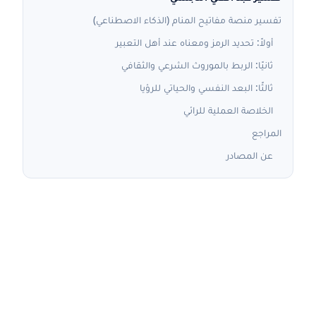
تفسير منصة مفاتيح المنام (الذكاء الاصطناعي)
أولاً: تحديد الرمز ومعناه عند أهل التعبير
ثانيًا: الربط بالموروث الشرعي والثقافي
ثالثًا: البعد النفسي والحياتي للرؤيا
الخلاصة العملية للرائي
المراجع
عن المصادر