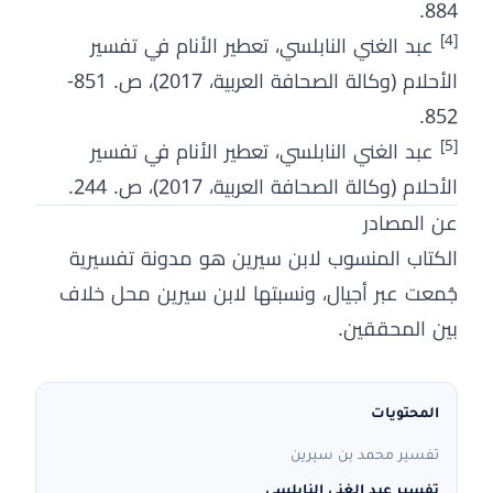
884.
[4]
عبد الغني النابلسي، تعطير الأنام في تفسير
الأحلام (وكالة الصحافة العربية، 2017)، ص. 851-
852.
[5]
عبد الغني النابلسي، تعطير الأنام في تفسير
الأحلام (وكالة الصحافة العربية، 2017)، ص. 244.
عن المصادر
الكتاب المنسوب لابن سيرين هو مدونة تفسيرية
جُمعت عبر أجيال، ونسبتها لابن سيرين محل خلاف
بين المحققين.
المحتويات
تفسير محمد بن سيرين
تفسير عبد الغني النابلسي