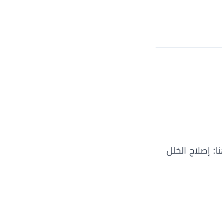
ا: إصلاح الخلل