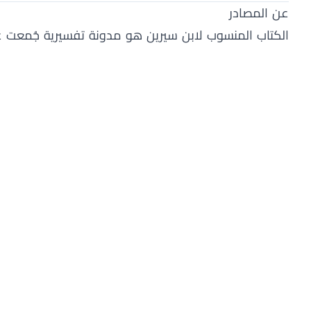
عن المصادر
الكتاب المنسوب لابن سيرين هو مدونة تفسيرية جُمعت عب