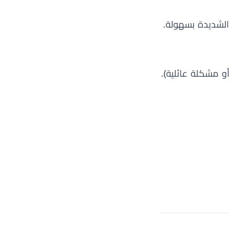
الشديدة بسهولة.
و مشكلة عائلية).