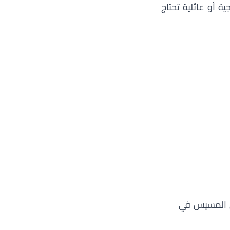
ة أو عائلية تحتاج
بل المسيس في