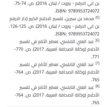
بن ابي الارقم - بيروت / لبنان، 2016)، ص. 74-75.
ISBN: 9789953724072.
[5]
محمد بن سيرين، تفسير الاحلام الكبير (دار الارقم
بن ابي الارقم - بيروت / لبنان، 2016)، ص. 125-126.
ISBN: 9789953724072.
[6]
عبد الغني النابلسي، تعطير الأنام في تفسير
الأحلام (وكالة الصحافة العربية، 2017)، ص. 770-
771.
[7]
عبد الغني النابلسي، تعطير الأنام في تفسير
الأحلام (وكالة الصحافة العربية، 2017)، ص. 764-
765.
[8]
عبد الغني النابلسي، تعطير الأنام في تفسير
الأحلام (وكالة الصحافة العربية، 2017)، ص. 764-
765.