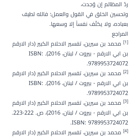
ردّ المظالم إن وُجدت،
وتحسين الخلق في القول والعمل؛ فالله لطيف
بعباده، ولا يكلّف نفساً إلا وسعها.
المراجع
[1]
محمد بن سيرين، تفسير الاحلام الكبير (دار الارقم
بن ابي الارقم - بيروت / لبنان، 2016). ISBN:
9789953724072.
[2]
محمد بن سيرين، تفسير الاحلام الكبير (دار الارقم
بن ابي الارقم - بيروت / لبنان، 2016). ISBN:
9789953724072.
[3]
محمد بن سيرين، تفسير الاحلام الكبير (دار الارقم
بن ابي الارقم - بيروت / لبنان، 2016)، ص. 222-223.
ISBN: 9789953724072.
[4]
محمد بن سيرين، تفسير الاحلام الكبير (دار الارقم