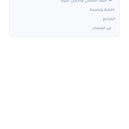
خلاصة ونصيحة
المراجع
عن المصادر