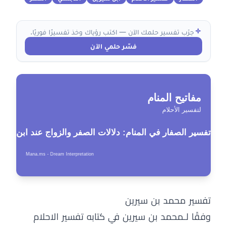
جرّب تفسير حلمك الآن — اكتب رؤياك وخذ تفسيرًا فوريًا.
فسّر حلمي الآن
تفسير محمد بن سيرين
وفقًا لـمحمد بن سيرين في كتابه تفسير الاحلام