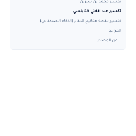
تفسير محمد بن سيرين
تفسير عبد الغني النابلسي
تفسير منصة مفاتيح المنام (الذكاء الاصطناعي)
المراجع
عن المصادر