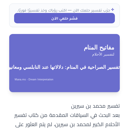
جرّب تفسير حلمك الآن — اكتب رؤياك وخذ تفسيرًا فوريًا.
فسّر حلمي الآن
تفسير محمد بن سيرين
بعد البحث في السياقات المقدمة من كتاب تفسير
الأحلام الكبير لمحمد بن سيرين، لم يتم العثور على