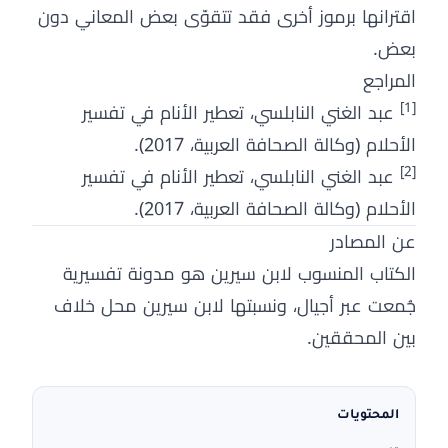
اقترانها برموز أخرى فقد تتقوّى بعض المعاني دون
بعض.
المراجع
[1]
عبد الغني النابلسي، تعطير الأنام في تفسير
الأحلام (وكالة الصحافة العربية، 2017).
[2]
عبد الغني النابلسي، تعطير الأنام في تفسير
الأحلام (وكالة الصحافة العربية، 2017).
عن المصادر
الكتاب المنسوب لابن سيرين هو مدونة تفسيرية
جُمعت عبر أجيال، ونسبتها لابن سيرين محل خلاف
بين المحققين.
المحتويات