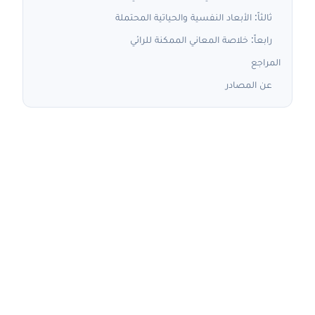
ثالثاً: الأبعاد النفسية والحياتية المحتملة
رابعاً: خلاصة المعاني الممكنة للرائي
المراجع
عن المصادر