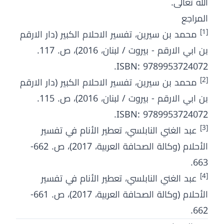
الله تعالى.
المراجع
[1]
محمد بن سيرين، تفسير الاحلام الكبير (دار الارقم
بن ابي الارقم - بيروت / لبنان، 2016)، ص. 117.
ISBN: 9789953724072.
[2]
محمد بن سيرين، تفسير الاحلام الكبير (دار الارقم
بن ابي الارقم - بيروت / لبنان، 2016)، ص. 115.
ISBN: 9789953724072.
[3]
عبد الغني النابلسي، تعطير الأنام في تفسير
الأحلام (وكالة الصحافة العربية، 2017)، ص. 662-
663.
[4]
عبد الغني النابلسي، تعطير الأنام في تفسير
الأحلام (وكالة الصحافة العربية، 2017)، ص. 661-
662.