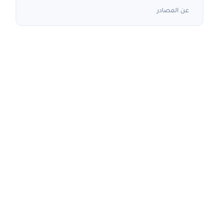
عن المصادر