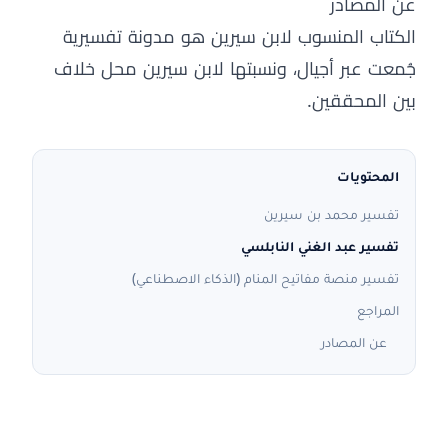
عن المصادر
الكتاب المنسوب لابن سيرين هو مدونة تفسيرية
جُمعت عبر أجيال، ونسبتها لابن سيرين محل خلاف
بين المحققين.
المحتويات
تفسير محمد بن سيرين
تفسير عبد الغني النابلسي
تفسير منصة مفاتيح المنام (الذكاء الاصطناعي)
المراجع
عن المصادر