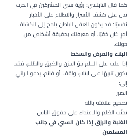
كما قال النابلسي: رؤية سبي المشركين في الحرب
تدل على كشف الأسرار والاطلاع على الأخبار
نفسيًا: قد يكون العقل الباطن يلمح إلى انكشاف
أمرٍ كان خفيًا، أو معرفتك بحقيقة أشخاص من
حولك.
البلاء والمرض والسخط
إذا غلب على الحلم جوّ الحزن والضيق والظلم، فقد
يكون تنبيهًا على ابتلاءٍ واقف أو قائم، يدعو الرائي
إلى:
الصبر
تصحيح علاقته بالله
تجنّب الظلم والاعتداء على حقوق الناس
الغلبة والرزق إذا كان السبي في جانب
المسلمين