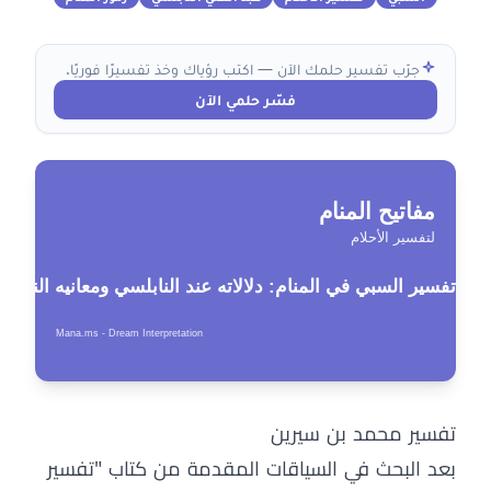
جرّب تفسير حلمك الآن — اكتب رؤياك وخذ تفسيرًا فوريًا.
فسّر حلمي الآن
تفسير محمد بن سيرين
بعد البحث في السياقات المقدمة من كتاب "تفسير