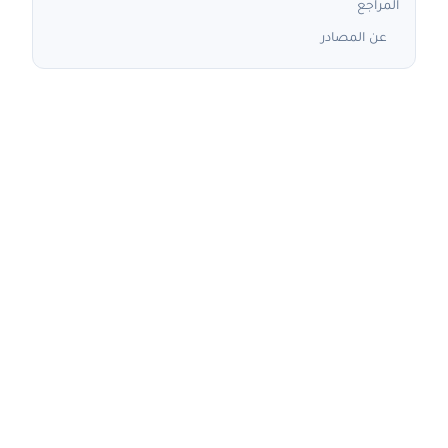
المراجع
عن المصادر