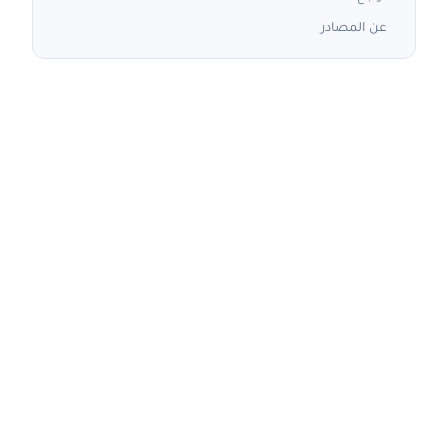
عن المصادر