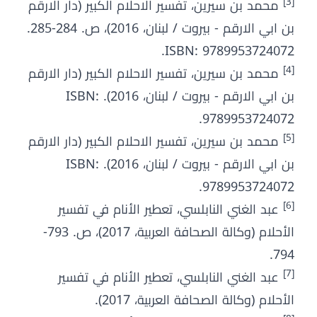
[3]
محمد بن سيرين، تفسير الاحلام الكبير (دار الارقم
بن ابي الارقم - بيروت / لبنان، 2016)، ص. 284-285.
ISBN: 9789953724072.
[4]
محمد بن سيرين، تفسير الاحلام الكبير (دار الارقم
بن ابي الارقم - بيروت / لبنان، 2016). ISBN:
9789953724072.
[5]
محمد بن سيرين، تفسير الاحلام الكبير (دار الارقم
بن ابي الارقم - بيروت / لبنان، 2016). ISBN:
9789953724072.
[6]
عبد الغني النابلسي، تعطير الأنام في تفسير
الأحلام (وكالة الصحافة العربية، 2017)، ص. 793-
794.
[7]
عبد الغني النابلسي، تعطير الأنام في تفسير
الأحلام (وكالة الصحافة العربية، 2017).