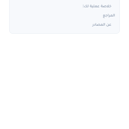
خلاصة عملية لك:
المراجع
عن المصادر