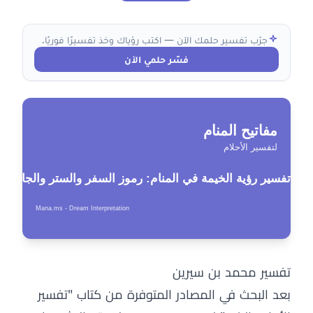
جرّب تفسير حلمك الآن — اكتب رؤياك وخذ تفسيرًا فوريًا.
فسّر حلمي الآن
تفسير محمد بن سيرين
بعد البحث في المصادر المتوفرة من كتاب "تفسير