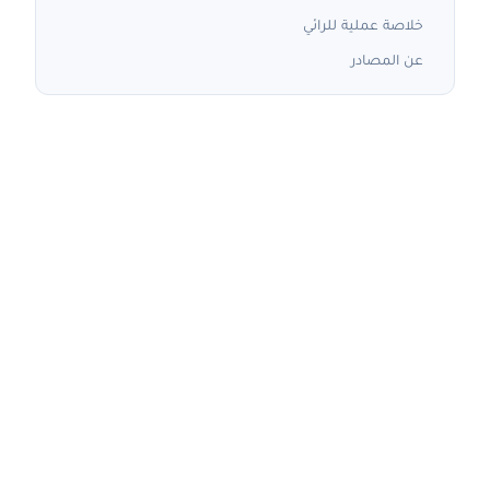
خلاصة عملية للرائي
عن المصادر