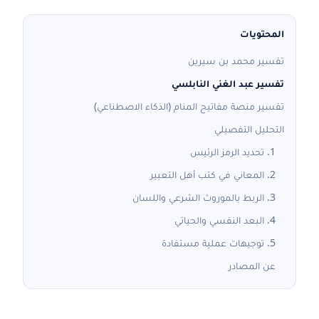
المحتويات
تفسير محمد بن سيرين
تفسير عبد الغني النابلسي
تفسير منصة مفاتيح المنام (الذكاء الاصطناعي)
التحليل التفصيلي
1. تحديد الرمز الرئيس
2. المعاني في كتب أهل التعبير
3. الربط بالموروث الشرعي واللسان
4. البعد النفسي والحياتي
5. توجيهات عملية مستفادة
عن المصادر