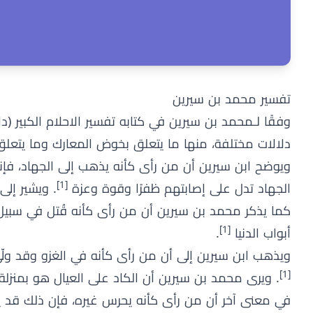
تفسير محمد بن سيرين
دلالات مختلفة، منها ما يتعلق بخوض المعارك وما يتعلق
ويوضح ابن سيرين أن من رأى كأنه يذهب إلى الجهاد، فإنه 
[1]
الجهاد تدل على إصابتهم ظفرًا وقوة وعزة
. ويشير إلى
كما يذكر محمد بن سيرين أن من رأى كأنه قُتل في سبيل ال
[1]
أبواب الدنيا
.
ويذهب ابن سيرين إلى أن من رأى كأنه في الغزو وقد ولّ
[1]
. ويرى محمد بن سيرين أن الكاد على العيال هو بمنزلة
في معنى آخر أن من رأى كأنه يحرس غيره، فإن ذلك قد يدل ع