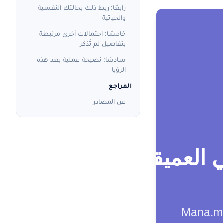
رابعًا: ربط ذلك بحالتك النفسية
والحياتية
خامسًا: احتمالات أخرى مرتبطة
بتفاصيل لم تُذكر
سادسًا: نصيحة عملية بعد هذه
الرؤيا
المراجع
عن المصادر