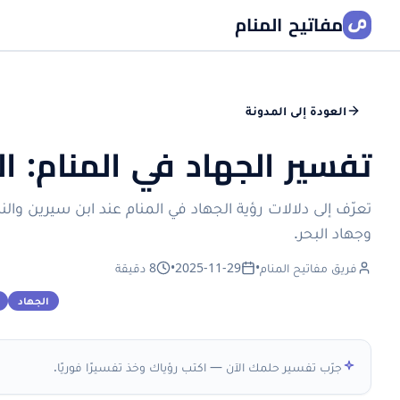
مفاتيح المنام
العودة إلى المدونة
تفسير الجهاد في المنام: ا
تعرّف إلى دلالات رؤية الجهاد في المنام عند ابن سيرين وا
وجهاد البحر.
فريق مفاتيح المنام
•
2025-11-29
•
8 دقيقة
الجهاد
جرّب تفسير حلمك الآن — اكتب رؤياك وخذ تفسيرًا فوريًا.