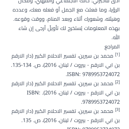
أدق فأخبرني: حالك الاجتماعي والمهني، ومكان
الرؤيا، وما فعلتَ مع الجمل أو فعله معك، وعدده
وهيئته، وشعورك أثناء وبعد المنام، ووقت وقوعه.
بهذه المعلومات يُستخرج لك تأويلٌ أرجى إن شاء
الله.
المراجع
[1]
محمد بن سيرين، تفسير الاحلام الكبير (دار الارقم
بن ابي الارقم - بيروت / لبنان، 2016)، ص. 134-135.
ISBN: 9789953724072.
[2]
محمد بن سيرين، تفسير الاحلام الكبير (دار الارقم
بن ابي الارقم - بيروت / لبنان، 2016). ISBN:
9789953724072.
[3]
محمد بن سيرين، تفسير الاحلام الكبير (دار الارقم
بن ابي الارقم - بيروت / لبنان، 2016)، ص. 135.