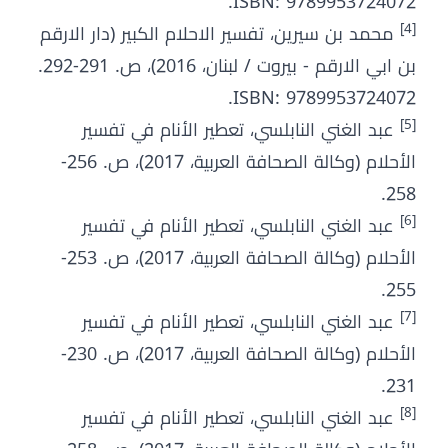
ISBN: 9789953724072.
[4]
محمد بن سيرين، تفسير الاحلام الكبير (دار الارقم
بن ابي الارقم - بيروت / لبنان، 2016)، ص. 291-292.
ISBN: 9789953724072.
[5]
عبد الغني النابلسي، تعطير الأنام في تفسير
الأحلام (وكالة الصحافة العربية، 2017)، ص. 256-
258.
[6]
عبد الغني النابلسي، تعطير الأنام في تفسير
الأحلام (وكالة الصحافة العربية، 2017)، ص. 253-
255.
[7]
عبد الغني النابلسي، تعطير الأنام في تفسير
الأحلام (وكالة الصحافة العربية، 2017)، ص. 230-
231.
[8]
عبد الغني النابلسي، تعطير الأنام في تفسير