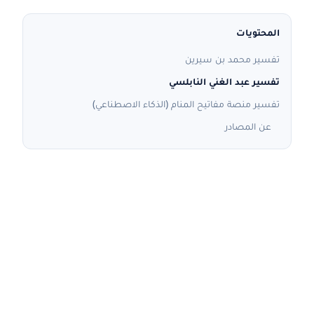
المحتويات
تفسير محمد بن سيرين
تفسير عبد الغني النابلسي
تفسير منصة مفاتيح المنام (الذكاء الاصطناعي)
عن المصادر