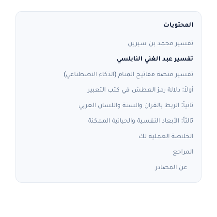
المحتويات
تفسير محمد بن سيرين
تفسير عبد الغني النابلسي
تفسير منصة مفاتيح المنام (الذكاء الاصطناعي)
أولاً: دلالة رمز العطش في كتب التعبير
ثانياً: الربط بالقرآن والسنة واللسان العربي
ثالثاً: الأبعاد النفسية والحياتية الممكنة
الخلاصة العملية لك
المراجع
عن المصادر