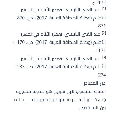
المراجع
[1]
عبد الغني النابلسي، تعطير الأنام في تفسير
الأحلام (وكالة الصحافة العربية، 2017)، ص. 870-
871.
[2]
عبد الغني النابلسي، تعطير الأنام في تفسير
الأحلام (وكالة الصحافة العربية، 2017)، ص. 1170-
1171.
[3]
عبد الغني النابلسي، تعطير الأنام في تفسير
الأحلام (وكالة الصحافة العربية، 2017)، ص. 233-
234.
عن المصادر
الكتاب المنسوب لابن سيرين هو مدونة تفسيرية
جُمعت عبر أجيال، ونسبتها لابن سيرين محل خلاف
بين المحققين.