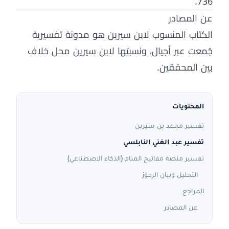
736.
عن المصادر
الكتاب المنسوب لابن سيرين هو مدونة تفسيرية
جُمعت عبر أجيال، ونسبتها لابن سيرين محل خلاف
بين المحققين.
المحتويات
تفسير محمد بن سيرين
تفسير عبد الغني النابلسي
تفسير منصة مفاتيح المنام (الذكاء الاصطناعي)
التحليل وبيان الرموز
المراجع
عن المصادر