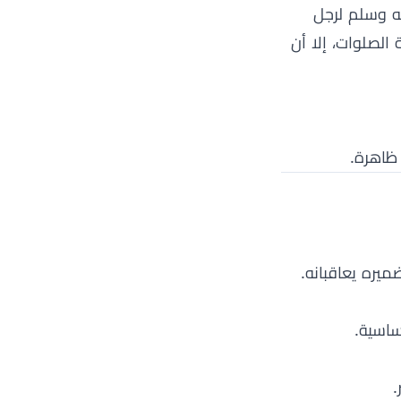
يه وسلم لرجل
 الصلوات، إلا أن
ظاهرة.
ميره يعاقبانه.
ساسية.
.