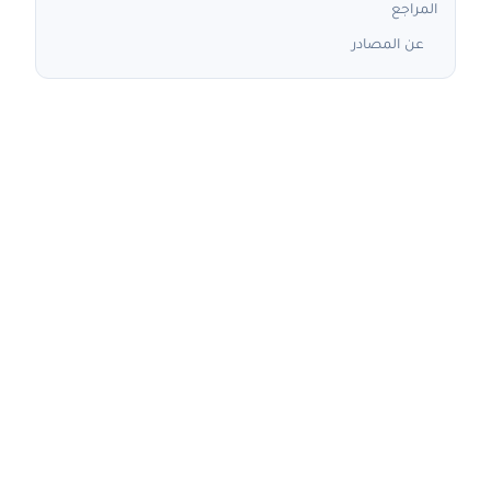
المراجع
عن المصادر