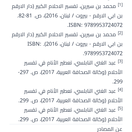
[1]
محمد بن سيرين، تفسير الاحلام الكبير (دار الارقم
بن ابي الارقم - بيروت / لبنان، 2016)، ص. 81-82.
ISBN: 9789953724072.
[2]
محمد بن سيرين، تفسير الاحلام الكبير (دار الارقم
بن ابي الارقم - بيروت / لبنان، 2016). ISBN:
9789953724072.
[3]
عبد الغني النابلسي، تعطير الأنام في تفسير
الأحلام (وكالة الصحافة العربية، 2017)، ص. 297-
299.
[4]
عبد الغني النابلسي، تعطير الأنام في تفسير
الأحلام (وكالة الصحافة العربية، 2017)، ص. 299.
[5]
عبد الغني النابلسي، تعطير الأنام في تفسير
الأحلام (وكالة الصحافة العربية، 2017)، ص. 299.
عن المصادر